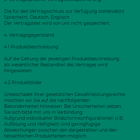
Die für den Vertragsschluss zur Verfügung stehende(n)
Sprache(n): Deutsch, Englisch
Der Vertragstext wird von uns nicht gespeichert.
4. Vertragsgegenstand
4.1 Produktbeschreibung
Auf die Geltung der jeweiligen Produktbeschreibung
als wesentlicher Bestandteil des Vertrages wird
hingewiesen.
4.2 Produktbilder
Unbeschadet Ihrer gesetzlichen Gewährleistungsrechte
möchten wir Sie auf die nachfolgenden
Besonderheiten hinweisen. Bei Unsicherheiten setzen
Sie sich bitte mit uns in Verbindung:
Aufgrund individueller Bildschirmkonfigurationen (z.B.
Auflösung und Helligkeit) sind geringfügige
Abweichungen zwischen den dargestellten und den
tatsächlichen Produktfarben möglich.