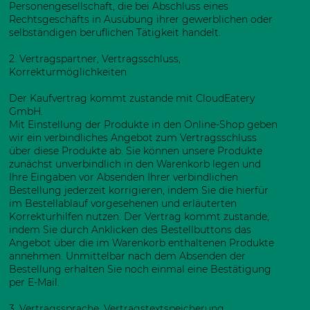
Personengesellschaft, die bei Abschluss eines
Rechtsgeschäfts in Ausübung ihrer gewerblichen oder
selbständigen beruflichen Tätigkeit handelt.
2. Vertragspartner, Vertragsschluss,
Korrekturmöglichkeiten
Der Kaufvertrag kommt zustande mit CloudEatery
GmbH.
Mit Einstellung der Produkte in den Online-Shop geben
wir ein verbindliches Angebot zum Vertragsschluss
über diese Produkte ab. Sie können unsere Produkte
zunächst unverbindlich in den Warenkorb legen und
Ihre Eingaben vor Absenden Ihrer verbindlichen
Bestellung jederzeit korrigieren, indem Sie die hierfür
im Bestellablauf vorgesehenen und erläuterten
Korrekturhilfen nutzen. Der Vertrag kommt zustande,
indem Sie durch Anklicken des Bestellbuttons das
Angebot über die im Warenkorb enthaltenen Produkte
annehmen. Unmittelbar nach dem Absenden der
Bestellung erhalten Sie noch einmal eine Bestätigung
per E-Mail.
3. Vertragssprache, Vertragstextspeicherung