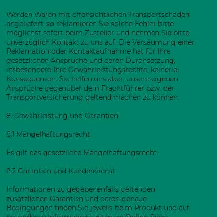
Werden Waren mit offensichtlichen Transportschäden
angeliefert, so reklamieren Sie solche Fehler bitte
möglichst sofort beim Zusteller und nehmen Sie bitte
unverzüglich Kontakt zu uns auf. Die Versäumung einer
Reklamation oder Kontaktaufnahme hat für Ihre
gesetzlichen Ansprüche und deren Durchsetzung,
insbesondere Ihre Gewährleistungsrechte, keinerlei
Konsequenzen. Sie helfen uns aber, unsere eigenen
Ansprüche gegenüber dem Frachtführer bzw. der
Transportversicherung geltend machen zu können.
8. Gewährleistung und Garantien​​​​​​​
8.1 Mängelhaftungsrecht
Es gilt das gesetzliche Mängelhaftungsrecht.
8.2 Garantien und Kundendienst
Informationen zu gegebenenfalls geltenden
zusätzlichen Garantien und deren genaue
Bedingungen finden Sie jeweils beim Produkt und auf
besonderen Informationsseiten im Online-Shop.