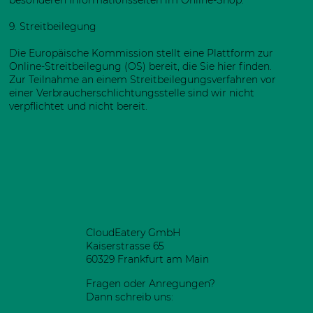
9. Streitbeilegung​​​​​​​
Die Europäische Kommission stellt eine Plattform zur
Online-Streitbeilegung (OS) bereit, die Sie hier finden.
Zur Teilnahme an einem Streitbeilegungsverfahren vor
einer Verbraucherschlichtungsstelle sind wir nicht
verpflichtet und nicht bereit.
CloudEatery GmbH
Kaiserstrasse 65
60329 Frankfurt am Main
Fragen oder Anregungen?
Dann schreib uns: