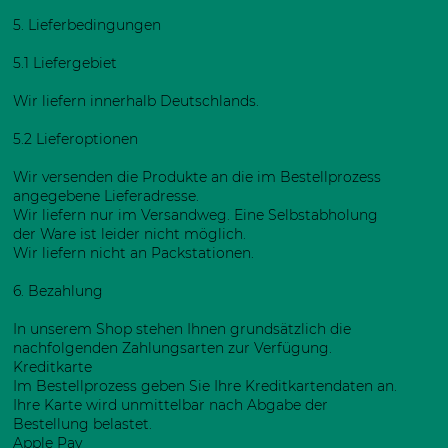
5. Lieferbedingungen
5.1 Liefergebiet
Wir liefern innerhalb Deutschlands.
5.2 Lieferoptionen
Wir versenden die Produkte an die im Bestellprozess
angegebene Lieferadresse.
Wir liefern nur im Versandweg. Eine Selbstabholung
der Ware ist leider nicht möglich.
Wir liefern nicht an Packstationen.
6. Bezahlung
In unserem Shop stehen Ihnen grundsätzlich die
nachfolgenden Zahlungsarten zur Verfügung.
Kreditkarte
Im Bestellprozess geben Sie Ihre Kreditkartendaten an.
Ihre Karte wird unmittelbar nach Abgabe der
Bestellung belastet.
Apple Pay