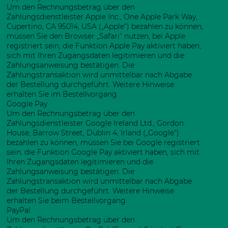
Um den Rechnungsbetrag über den
Zahlungsdienstleister Apple Inc., One Apple Park Way,
Cupertino, CA 95014, USA („Apple“) bezahlen zu können,
müssen Sie den Browser „Safari“ nutzen, bei Apple
registriert sein, die Funktion Apple Pay aktiviert haben,
sich mit Ihren Zugangsdaten legitimieren und die
Zahlungsanweisung bestätigen. Die
Zahlungstransaktion wird unmittelbar nach Abgabe
der Bestellung durchgeführt. Weitere Hinweise
erhalten Sie im Bestellvorgang.
Google Pay
Um den Rechnungsbetrag über den
Zahlungsdienstleister Google Ireland Ltd., Gordon
House, Barrow Street, Dublin 4, Irland („Google“)
bezahlen zu können, müssen Sie bei Google registriert
sein, die Funktion Google Pay aktiviert haben, sich mit
Ihren Zugangsdaten legitimieren und die
Zahlungsanweisung bestätigen. Die
Zahlungstransaktion wird unmittelbar nach Abgabe
der Bestellung durchgeführt. Weitere Hinweise
erhalten Sie beim Bestellvorgang.
PayPal
Um den Rechnungsbetrag über den