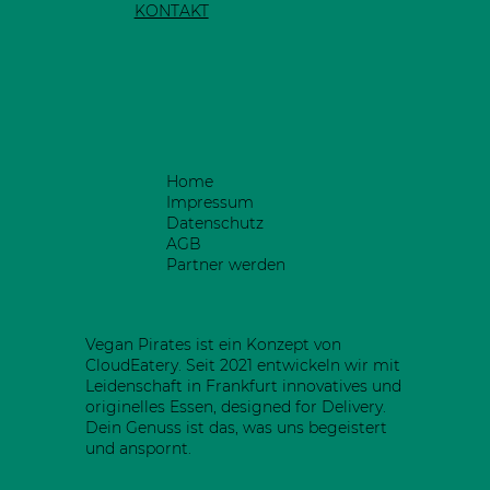
KONTAKT
Home
Impressum
Datenschutz
AGB
Partner werden
Vegan Pirates ist ein Konzept von
CloudEatery. Seit 2021 entwickeln wir mit
Leidenschaft in Frankfurt innovatives und
originelles Essen, designed for Delivery.
Dein Genuss ist das, was uns begeistert
und anspornt.